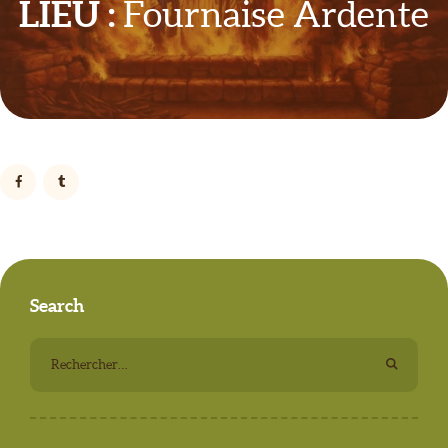
LIEU :
Fournaise Ardente
Search
Rechercher :