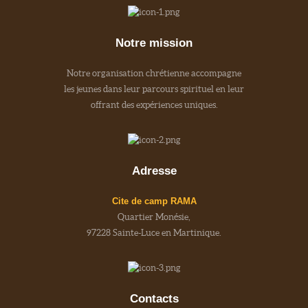
Notre mission
Notre organisation chrétienne accompagne
les jeunes dans leur parcours spirituel en leur
offrant des expériences uniques.
Adresse
Cite de camp RAMA
Quartier Monésie,
97228 Sainte-Luce en Martinique.
Contacts