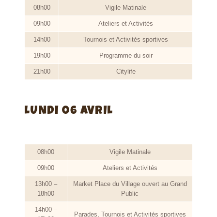
08h00
Vigile Matinale
09h00
Ateliers et Activités
14h00
Tournois et Activités sportives
19h00
Programme du soir
21h00
Citylife
LUNDI 06 AVRIL
08h00
Vigile Matinale
09h00
Ateliers et Activités
13h00 –
Market Place du Village ouvert au Grand
18h00
Public
14h00 –
Parades, Tournois et Activités sportives