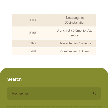
Nettoyage et
06h30
Désinstallation
Brunch et cérémonie d’au-
09h00
revoir
11h30
Descente des Couleurs
12h00
Vide-Grenier du Camp
Search
Rechercher :