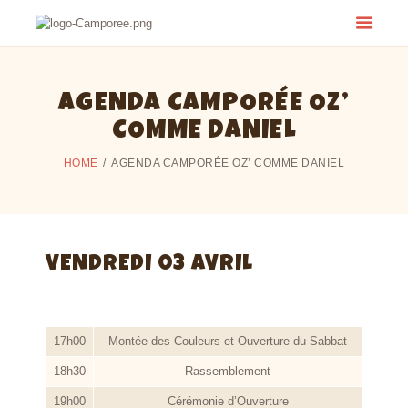
AGENDA CAMPORÉE OZ’
COMME DANIEL
HOME
AGENDA CAMPORÉE OZ’ COMME DANIEL
VENDREDI 03 AVRIL
17h00
Montée des Couleurs et Ouverture du Sabbat
18h30
Rassemblement
19h00
Cérémonie d’Ouverture