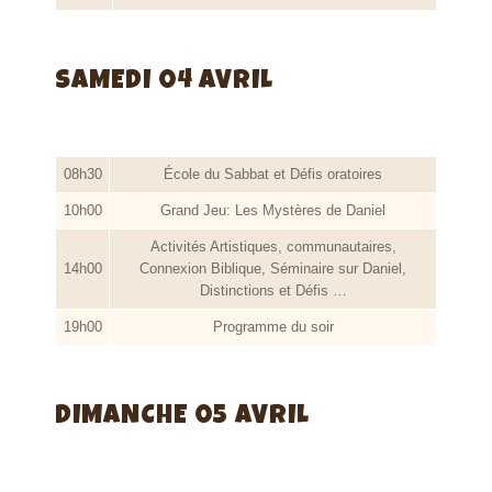
SAMEDI 04 AVRIL
08h30
École du Sabbat et Défis oratoires
10h00
Grand Jeu: Les Mystères de Daniel
Activités Artistiques, communautaires,
14h00
Connexion Biblique, Séminaire sur Daniel,
Distinctions et Défis …
19h00
Programme du soir
DIMANCHE 05 AVRIL