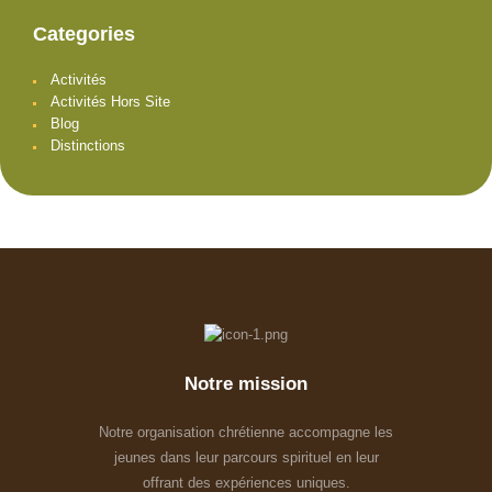
Categories
Activités
Activités Hors Site
Blog
Distinctions
Notre mission
Notre organisation chrétienne accompagne les
jeunes dans leur parcours spirituel en leur
offrant des expériences uniques.