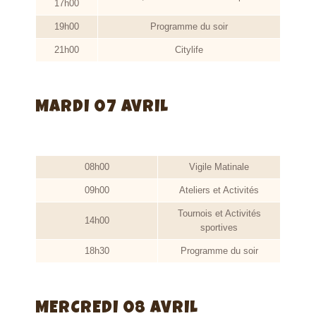
17h00
19h00
Programme du soir
21h00
Citylife
MARDI 07 AVRIL
08h00
Vigile Matinale
09h00
Ateliers et Activités
Tournois et Activités
14h00
sportives
18h30
Programme du soir
MERCREDI 08 AVRIL