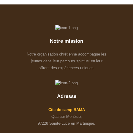
Notre mission
Notre organisation chrétienne accompagne les
jeunes dans leur parcours spirituel en leur
offrant des expériences uniques.
Adresse
Cite de camp RAMA
Quartier Monésie,
97228 Sainte-Luce en Martinique.