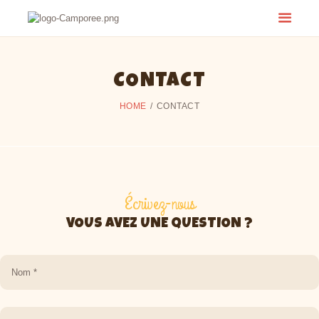
CONTACT
HOME
CONTACT
Écrivez-nous
VOUS AVEZ UNE QUESTION ?