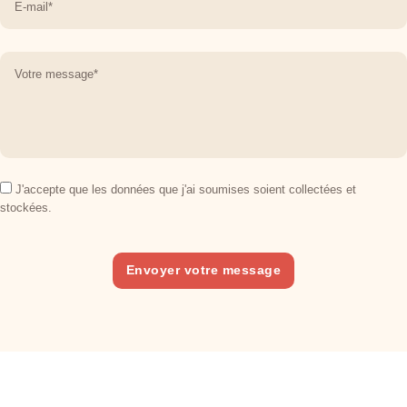
J'accepte que les données que j'ai soumises soient collectées et
stockées.