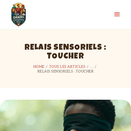
RELAIS SENSORIELS :
TOUCHER
HOME
TOUS LES ARTICLES
...
RELAIS SENSORIELS : TOUCHER