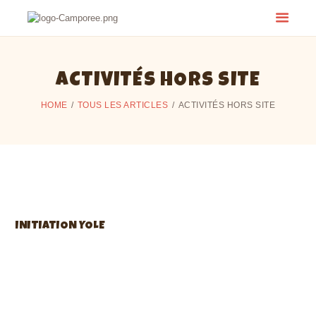
ACTIVITÉS HORS SITE
HOME
TOUS LES ARTICLES
ACTIVITÉS HORS SITE
INITIATION YOLE