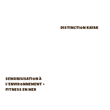
DISTINCTION KAYAK
SENSIBILISATION À
L’ENVIRONNEMENT +
FITNESS EN MER