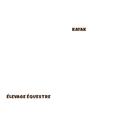
KAYAK
ÉLEVAGE ÉQUESTRE