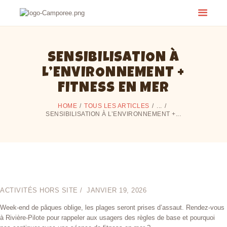
SENSIBILISATION À
L’ENVIRONNEMENT +
FITNESS EN MER
HOME
TOUS LES ARTICLES
...
SENSIBILISATION À L’ENVIRONNEMENT +...
ACTIVITÉS HORS SITE
JANVIER 19, 2026
Week-end de pâques oblige, les plages seront prises d’assaut. Rendez-vous
à Rivière-Pilote pour rappeler aux usagers des règles de base et pourquoi