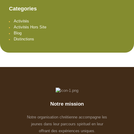
Categories
Activités
Activités Hors Site
Blog
Distinctions
Notre mission
Notre organisation chrétienne accompagne les
jeunes dans leur parcours spirituel en leur
offrant des expériences uniques.