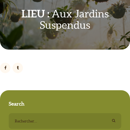
LIEU :
Aux Jardins
Suspendus
Search
Rechercher :