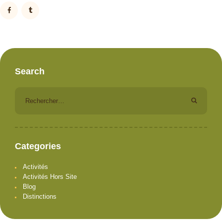
Search
Rechercher :
Categories
Activités
Activités Hors Site
Blog
Distinctions