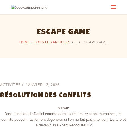
ESCAPE GAME
HOME
TOUS LES ARTICLES
...
ESCAPE GAME
ACTIVITÉS
JANVIER 13, 2026
RÉSOLUTION DES CONFLITS
30 min
Dans l’histoire de Daniel comme dans toutes les relations humaines, les
conflits peuvent facilement dégénérer si l’on ne fait pas attention. Es-tu prêt
à devenir un Expert Négociateur ?