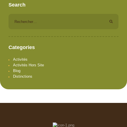
Search
Rechercher :
Categories
Activités
Activités Hors Site
Blog
Distinctions