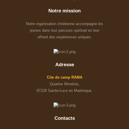
Notre mission
Notre organisation chrétienne accompagne les
jeunes dans leur parcours spirituel en leur
offrant des expériences uniques.
Adresse
Cite de camp RAMA
Quartier Monésie,
97228 Sainte-Luce en Martinique.
Contacts