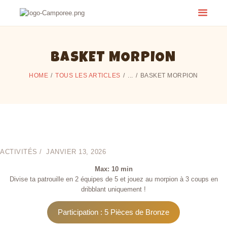
BASKET MORPION
HOME
TOUS LES ARTICLES
...
BASKET MORPION
ACTIVITÉS
JANVIER 13, 2026
Max: 10 min
Divise ta patrouille en 2 équipes de 5 et jouez au morpion à 3 coups en
dribblant uniquement !
Participation : 5 Pièces de Bronze