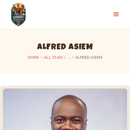
ALFRED ASIEM
HOME
ALL TEAM
...
ALFRED ASIEM