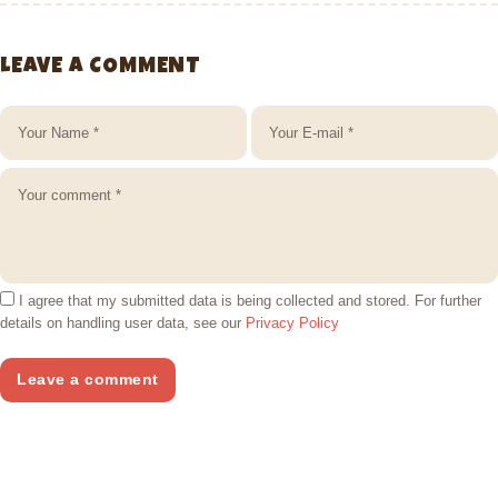
LEAVE A COMMENT
I agree that my submitted data is being collected and stored. For further
details on handling user data, see our
Privacy Policy