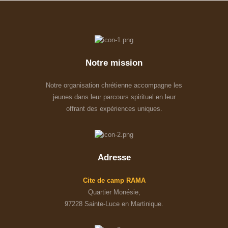
Notre mission
Notre organisation chrétienne accompagne les
jeunes dans leur parcours spirituel en leur
offrant des expériences uniques.
Adresse
Cite de camp RAMA
Quartier Monésie,
97228 Sainte-Luce en Martinique.